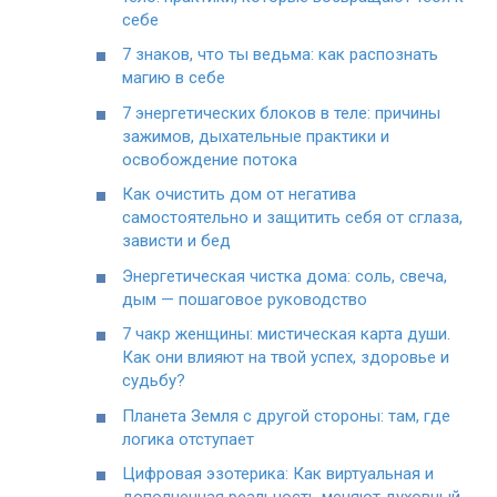
себе
7 знаков, что ты ведьма: как распознать
магию в себе
7 энергетических блоков в теле: причины
зажимов, дыхательные практики и
освобождение потока
Как очистить дом от негатива
самостоятельно и защитить себя от сглаза,
зависти и бед
Энергетическая чистка дома: соль, свеча,
дым — пошаговое руководство
7 чакр женщины: мистическая карта души.
Как они влияют на твой успех, здоровье и
судьбу?
Планета Земля с другой стороны: там, где
логика отступает
Цифровая эзотерика: Как виртуальная и