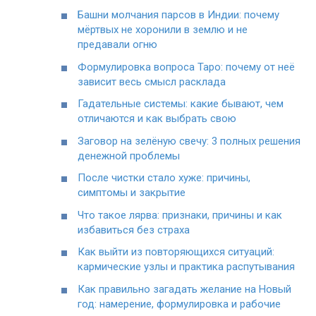
Башни молчания парсов в Индии: почему
мёртвых не хоронили в землю и не
предавали огню
Формулировка вопроса Таро: почему от неё
зависит весь смысл расклада
Гадательные системы: какие бывают, чем
отличаются и как выбрать свою
Заговор на зелёную свечу: 3 полных решения
денежной проблемы
После чистки стало хуже: причины,
симптомы и закрытие
Что такое лярва: признаки, причины и как
избавиться без страха
Как выйти из повторяющихся ситуаций:
кармические узлы и практика распутывания
Как правильно загадать желание на Новый
год: намерение, формулировка и рабочие