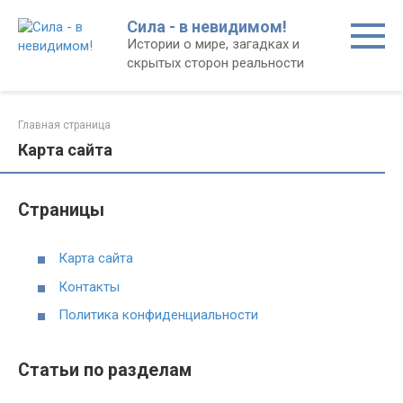
Перейти
Сила - в невидимом!
к
Истории о мире, загадках и
контенту
скрытых сторон реальности
Главная страница
Карта сайта
Страницы
Карта сайта
Контакты
Политика конфиденциальности
Статьи по разделам