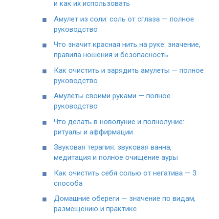
и как их использовать
Амулет из соли: соль от сглаза — полное
руководство
Что значит красная нить на руке: значение,
правила ношения и безопасность
Как очистить и зарядить амулеты — полное
руководство
Амулеты своими руками — полное
руководство
Что делать в новолуние и полнолуние:
ритуалы и аффирмации
Звуковая терапия: звуковая ванна,
медитация и полное очищение ауры
Как очистить себя солью от негатива — 3
способа
Домашние обереги — значение по видам,
размещению и практике