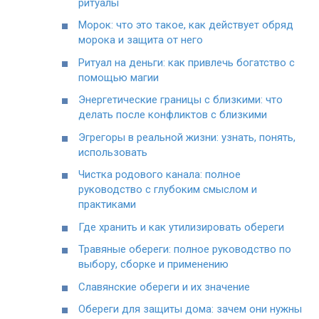
ритуалы
Морок: что это такое, как действует обряд
морока и защита от него
Ритуал на деньги: как привлечь богатство с
помощью магии
Энергетические границы с близкими: что
делать после конфликтов с близкими
Эгрегоры в реальной жизни: узнать, понять,
использовать
Чистка родового канала: полное
руководство с глубоким смыслом и
практиками
Где хранить и как утилизировать обереги
Травяные обереги: полное руководство по
выбору, сборке и применению
Славянские обереги и их значение
Обереги для защиты дома: зачем они нужны