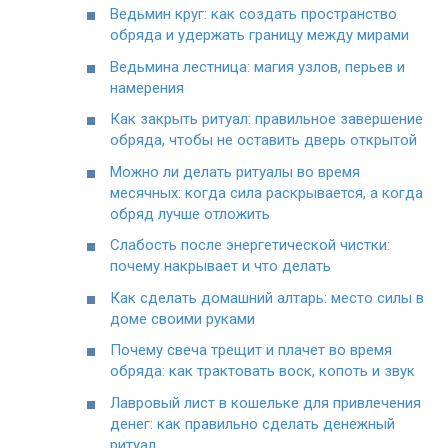
Ведьмин круг: как создать пространство
обряда и удержать границу между мирами
Ведьмина лестница: магия узлов, перьев и
намерения
Как закрыть ритуал: правильное завершение
обряда, чтобы не оставить дверь открытой
Можно ли делать ритуалы во время
месячных: когда сила раскрывается, а когда
обряд лучше отложить
Слабость после энергетической чистки:
почему накрывает и что делать
Как сделать домашний алтарь: место силы в
доме своими руками
Почему свеча трещит и плачет во время
обряда: как трактовать воск, копоть и звук
Лавровый лист в кошельке для привлечения
денег: как правильно сделать денежный
ритуал