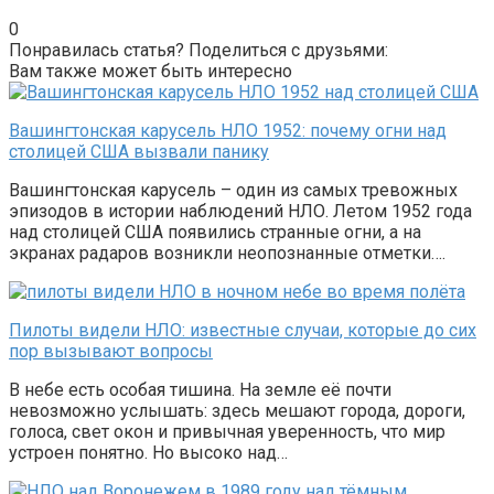
0
Понравилась статья? Поделиться с друзьями:
Вам также может быть интересно
Вашингтонская карусель НЛО 1952: почему огни над
столицей США вызвали панику
Вашингтонская карусель – один из самых тревожных
эпизодов в истории наблюдений НЛО. Летом 1952 года
над столицей США появились странные огни, а на
экранах радаров возникли неопознанные отметки….
Пилоты видели НЛО: известные случаи, которые до сих
пор вызывают вопросы
В небе есть особая тишина. На земле её почти
невозможно услышать: здесь мешают города, дороги,
голоса, свет окон и привычная уверенность, что мир
устроен понятно. Но высоко над…