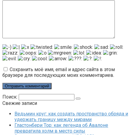
Сохранить моё имя, email и адрес сайта в этом
браузере для последующих моих комментариев.
Поиск:
Свежие записи
Ведьмин круг: как создать пространство обряда и
удержать границу между мирами
Гластонбери Тор: как легенда об Авалоне
превратила холм в место силы