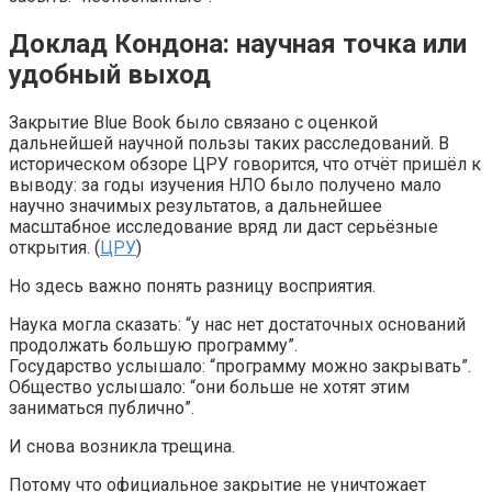
Доклад Кондона: научная точка или
удобный выход
Закрытие Blue Book было связано с оценкой
дальнейшей научной пользы таких расследований. В
историческом обзоре ЦРУ говорится, что отчёт пришёл к
выводу: за годы изучения НЛО было получено мало
научно значимых результатов, а дальнейшее
масштабное исследование вряд ли даст серьёзные
открытия. (
ЦРУ
)
Но здесь важно понять разницу восприятия.
Наука могла сказать: “у нас нет достаточных оснований
продолжать большую программу”.
Государство услышало: “программу можно закрывать”.
Общество услышало: “они больше не хотят этим
заниматься публично”.
И снова возникла трещина.
Потому что официальное закрытие не уничтожает