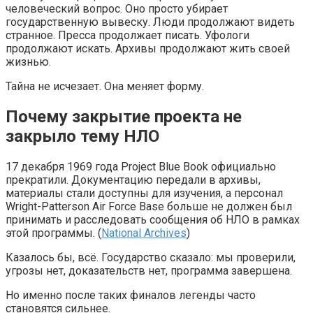
человеческий вопрос. Оно просто убирает
государственную вывеску. Люди продолжают видеть
странное. Пресса продолжает писать. Уфологи
продолжают искать. Архивы продолжают жить своей
жизнью.
Тайна не исчезает. Она меняет форму.
Почему закрытие проекта не
закрыло тему НЛО
17 декабря 1969 года Project Blue Book официально
прекратили. Документацию передали в архивы,
материалы стали доступны для изучения, а персонал
Wright-Patterson Air Force Base больше не должен был
принимать и расследовать сообщения об НЛО в рамках
этой программы. (
National Archives
)
Казалось бы, всё. Государство сказало: мы проверили,
угрозы нет, доказательств нет, программа завершена.
Но именно после таких финалов легенды часто
становятся сильнее.