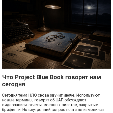
Что Project Blue Book говорит нам
сегодня
Сегодня тема НЛО снова звучит иначе. Используют
новые термины, говорят об UAP, обсуждают
видеозаписи, отчёты, военных пилотов, закрытые
брифинги. Но внутренний вопрос почти не изменился.