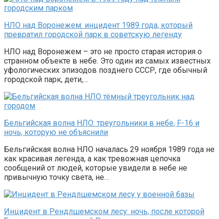
НЛО над Воронежем: инцидент 1989 года, который
превратил городской парк в советскую легенду
НЛО над Воронежем – это не просто старая история о
странном объекте в небе. Это один из самых известных
уфологических эпизодов позднего СССР, где обычный
городской парк, дети,…
Бельгийская волна НЛО: треугольники в небе, F-16 и
ночь, которую не объяснили
Бельгийская волна НЛО началась 29 ноября 1989 года не
как красивая легенда, а как тревожная цепочка
сообщений от людей, которые увидели в небе не
привычную точку света, не…
Инцидент в Рендлшемском лесу: ночь, после которой