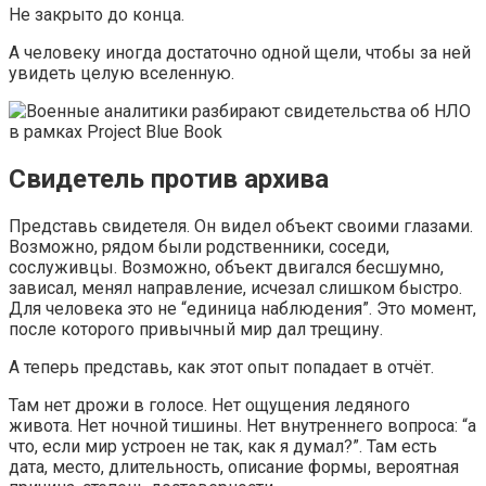
Не закрыто до конца.
А человеку иногда достаточно одной щели, чтобы за ней
увидеть целую вселенную.
Свидетель против архива
Представь свидетеля. Он видел объект своими глазами.
Возможно, рядом были родственники, соседи,
сослуживцы. Возможно, объект двигался бесшумно,
зависал, менял направление, исчезал слишком быстро.
Для человека это не “единица наблюдения”. Это момент,
после которого привычный мир дал трещину.
А теперь представь, как этот опыт попадает в отчёт.
Там нет дрожи в голосе. Нет ощущения ледяного
живота. Нет ночной тишины. Нет внутреннего вопроса: “а
что, если мир устроен не так, как я думал?”. Там есть
дата, место, длительность, описание формы, вероятная