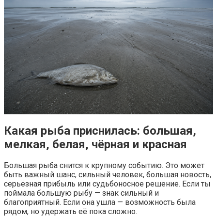
Какая рыба приснилась: большая,
мелкая, белая, чёрная и красная
Большая рыба снится к крупному событию. Это может
быть важный шанс, сильный человек, большая новость,
серьёзная прибыль или судьбоносное решение. Если ты
поймала большую рыбу — знак сильный и
благоприятный. Если она ушла — возможность была
рядом, но удержать её пока сложно.