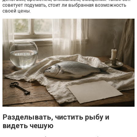
советует подумать, стоит ли выбранная возможность
своей цены.
Разделывать, чистить рыбу и
видеть чешую