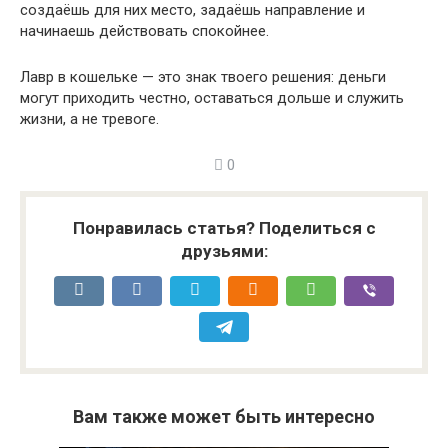
создаёшь для них место, задаёшь направление и
начинаешь действовать спокойнее.
Лавр в кошельке — это знак твоего решения: деньги
могут приходить честно, оставаться дольше и служить
жизни, а не тревоге.
0
Понравилась статья? Поделиться с
друзьями:
Вам также может быть интересно