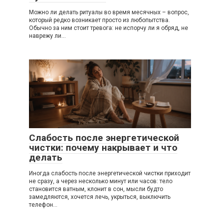
Можно ли делать ритуалы во время месячных – вопрос,
который редко возникает просто из любопытства.
Обычно за ним стоит тревога: не испорчу ли я обряд, не
наврежу ли…
Слабость после энергетической
чистки: почему накрывает и что
делать
Иногда слабость после энергетической чистки приходит
не сразу, а через несколько минут или часов: тело
становится ватным, клонит в сон, мысли будто
замедляются, хочется лечь, укрыться, выключить
телефон…