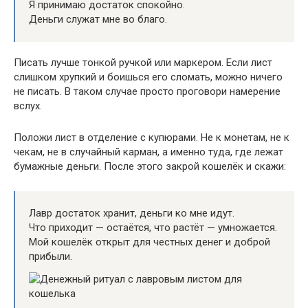
Я принимаю достаток спокойно.
Деньги служат мне во благо.
Писать лучше тонкой ручкой или маркером. Если лист
слишком хрупкий и боишься его сломать, можно ничего
не писать. В таком случае просто проговори намерение
вслух.
Положи лист в отделение с купюрами. Не к монетам, не к
чекам, не в случайный карман, а именно туда, где лежат
бумажные деньги. После этого закрой кошелёк и скажи:
Лавр достаток хранит, деньги ко мне идут.
Что приходит — остаётся, что растёт — умножается.
Мой кошелёк открыт для честных денег и доброй
прибыли.