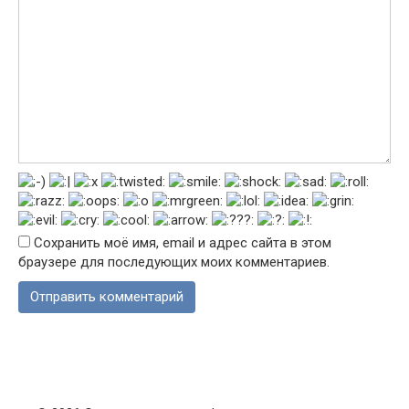
Сохранить моё имя, email и адрес сайта в этом
браузере для последующих моих комментариев.