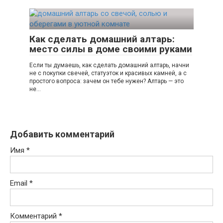
Как сделать домашний алтарь:
место силы в доме своими руками
Если ты думаешь, как сделать домашний алтарь, начни
не с покупки свечей, статуэток и красивых камней, а с
простого вопроса: зачем он тебе нужен? Алтарь — это
не…
Добавить комментарий
Имя
*
Email
*
Комментарий
*