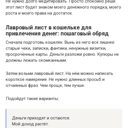
Не нужно долго медитировать. Просто спокойно реши:
этот лист будет знаком моего денежного порядка, моего
роста и моего права на достаток.
Лавровый лист в кошельке для
привлечения денег: пошаговый обряд
Сначала подготовь кошелёк. Вынь из него всё лишнее:
старые чеки, записки, фантики, ненужные визитки,
просроченные карты. Деньги разложи ровно. Купюры не
должны лежать скомканными.
Затем возьми лавровый лист. На нём можно написать
короткое намерение. Не нужно длинных просьб и
отчаянных фраз. Чем проще, тем лучше.
Подойдут такие варианты:
Деньги приходят и остаются.
Мой доход растёт.