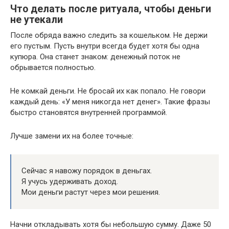
Что делать после ритуала, чтобы деньги
не утекали
После обряда важно следить за кошельком. Не держи
его пустым. Пусть внутри всегда будет хотя бы одна
купюра. Она станет знаком: денежный поток не
обрывается полностью.
Не комкай деньги. Не бросай их как попало. Не говори
каждый день: «У меня никогда нет денег». Такие фразы
быстро становятся внутренней программой.
Лучше замени их на более точные:
Сейчас я навожу порядок в деньгах.
Я учусь удерживать доход.
Мои деньги растут через мои решения.
Начни откладывать хотя бы небольшую сумму. Даже 50