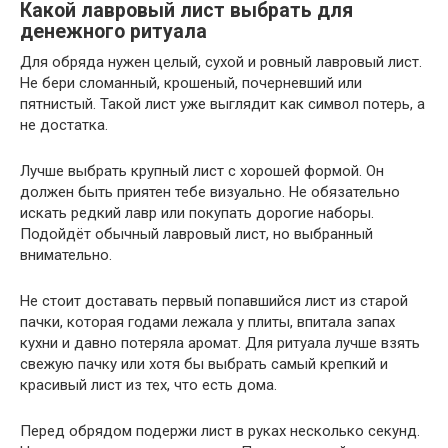
Какой лавровый лист выбрать для
денежного ритуала
Для обряда нужен целый, сухой и ровный лавровый лист.
Не бери сломанный, крошеный, почерневший или
пятнистый. Такой лист уже выглядит как символ потерь, а
не достатка.
Лучше выбрать крупный лист с хорошей формой. Он
должен быть приятен тебе визуально. Не обязательно
искать редкий лавр или покупать дорогие наборы.
Подойдёт обычный лавровый лист, но выбранный
внимательно.
Не стоит доставать первый попавшийся лист из старой
пачки, которая годами лежала у плиты, впитала запах
кухни и давно потеряла аромат. Для ритуала лучше взять
свежую пачку или хотя бы выбрать самый крепкий и
красивый лист из тех, что есть дома.
Перед обрядом подержи лист в руках несколько секунд.