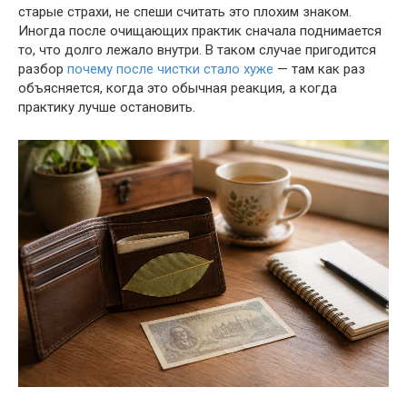
старые страхи, не спеши считать это плохим знаком.
Иногда после очищающих практик сначала поднимается
то, что долго лежало внутри. В таком случае пригодится
разбор
почему после чистки стало хуже
— там как раз
объясняется, когда это обычная реакция, а когда
практику лучше остановить.