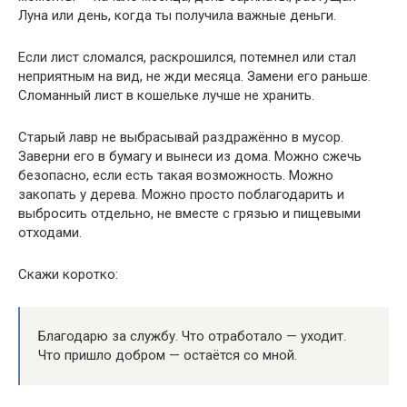
Луна или день, когда ты получила важные деньги.
Если лист сломался, раскрошился, потемнел или стал
неприятным на вид, не жди месяца. Замени его раньше.
Сломанный лист в кошельке лучше не хранить.
Старый лавр не выбрасывай раздражённо в мусор.
Заверни его в бумагу и вынеси из дома. Можно сжечь
безопасно, если есть такая возможность. Можно
закопать у дерева. Можно просто поблагодарить и
выбросить отдельно, не вместе с грязью и пищевыми
отходами.
Скажи коротко:
Благодарю за службу. Что отработало — уходит.
Что пришло добром — остаётся со мной.