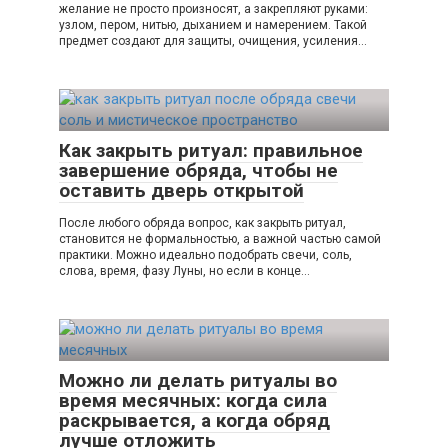
желание не просто произносят, а закрепляют руками:
узлом, пером, нитью, дыханием и намерением. Такой
предмет создают для защиты, очищения, усиления…
Как закрыть ритуал: правильное
завершение обряда, чтобы не
оставить дверь открытой
После любого обряда вопрос, как закрыть ритуал,
становится не формальностью, а важной частью самой
практики. Можно идеально подобрать свечи, соль,
слова, время, фазу Луны, но если в конце…
Можно ли делать ритуалы во
время месячных: когда сила
раскрывается, а когда обряд
лучше отложить