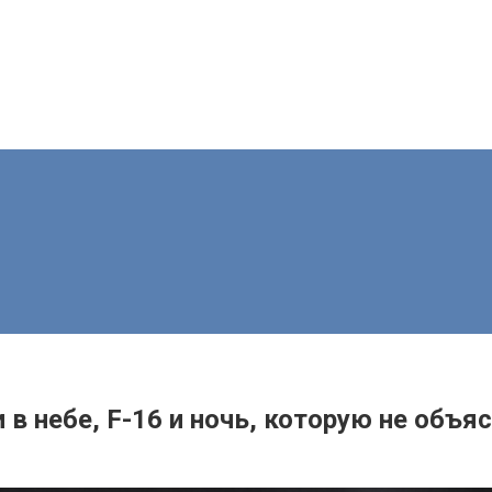
в небе, F-16 и ночь, которую не объя