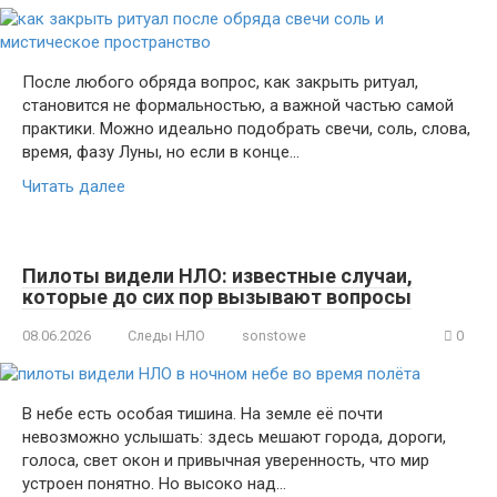
После любого обряда вопрос, как закрыть ритуал,
становится не формальностью, а важной частью самой
практики. Можно идеально подобрать свечи, соль, слова,
время, фазу Луны, но если в конце…
Читать далее
Пилоты видели НЛО: известные случаи,
которые до сих пор вызывают вопросы
08.06.2026
Следы НЛО
sonstowe
0
В небе есть особая тишина. На земле её почти
невозможно услышать: здесь мешают города, дороги,
голоса, свет окон и привычная уверенность, что мир
устроен понятно. Но высоко над…